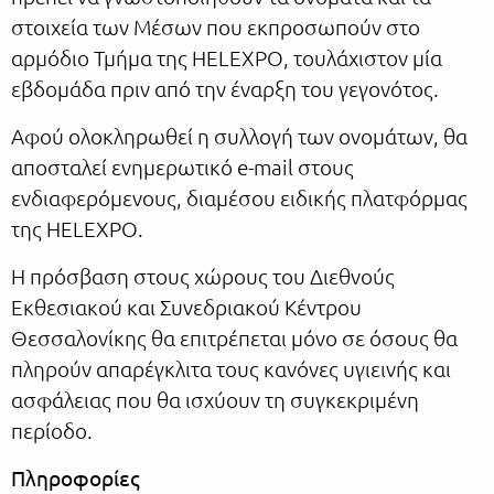
στοιχεία των Μέσων που εκπροσωπούν στο
αρμόδιο Τμήμα της HELEXPO, τουλάχιστον μία
εβδομάδα πριν από την έναρξη του γεγονότος.
Αφού ολοκληρωθεί η συλλογή των ονομάτων, θα
αποσταλεί ενημερωτικό e-mail στους
ενδιαφερόμενους, διαμέσου ειδικής πλατφόρμας
της HELEXPO.
Η πρόσβαση στους χώρους του Διεθνούς
Εκθεσιακού και Συνεδριακού Κέντρου
Θεσσαλονίκης θα επιτρέπεται μόνο σε όσους θα
πληρούν απαρέγκλιτα τους κανόνες υγιεινής και
ασφάλειας που θα ισχύουν τη συγκεκριμένη
περίοδο.
Πληροφορίες