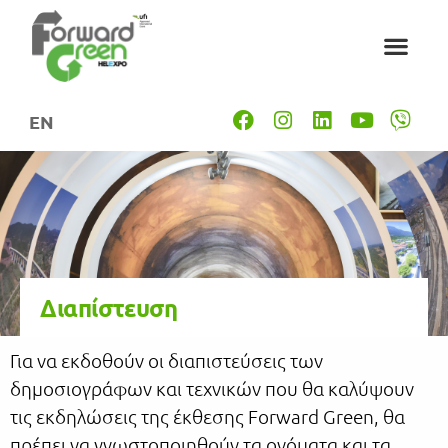
EN
Διαπίστευση
Για να εκδοθούν οι διαπιστεύσεις των
δημοσιογράφων και τεχνικών που θα καλύψουν
τις εκδηλώσεις της έκθεσης Forward Green, θα
πρέπει να γνωστοποιηθούν τα ονόματα και τα