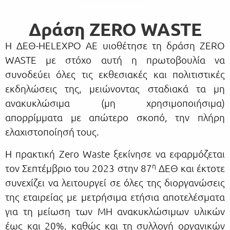
Δράση ZERO WASTE
Η ΔΕΘ-HELEXPO ΑΕ υιοθέτησε τη δράση ZERO
WASTE με στόχο αυτή η πρωτοβουλία να
συνοδεύει όλες τις εκθεσιακές και πολιτιστικές
εκδηλώσεις της, μειώνοντας σταδιακά τα μη
ανακυκλώσιμα (μη χρησιμοποιήσιμα)
απορρίμματα με απώτερο σκοπό, την πλήρη
ελαχιστοποίησή τους.
Η πρακτική Zero Waste ξεκίνησε να εφαρμόζεται
η
τον Σεπτέμβριο του 2023 στην 87
ΔΕΘ και έκτοτε
συνεχίζει να λειτουργεί σε όλες της διοργανώσεις
της εταιρείας με μετρήσιμα ετήσια αποτελέσματα
για τη μείωση των ΜΗ ανακυκλώσιμων υλικών
έως και 20%, καθώς και τη συλλογή οργανικών