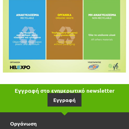
Εγγραφή στο ενημερωτικό newsletter
Εγγραφή
Οργάνωση