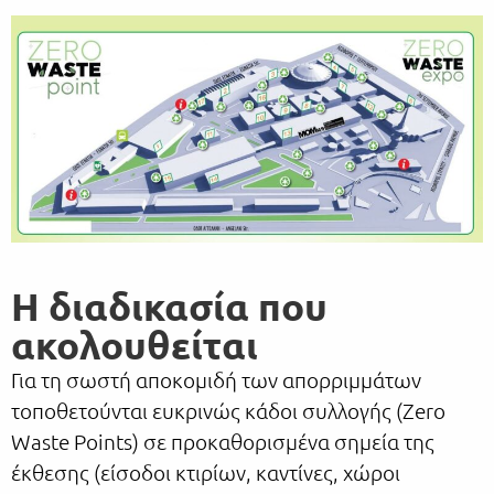
Η διαδικασία που
ακολουθείται
Για τη σωστή αποκομιδή των απορριμμάτων
τοποθετούνται ευκρινώς κάδοι συλλογής (Zero
Waste Points) σε προκαθορισμένα σημεία της
έκθεσης (είσοδοι κτιρίων, καντίνες, χώροι