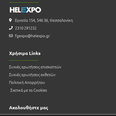
Εγνατία 154, 546 36, Θεσσαλονίκη
2310 291232
fgexpo@helexpo.gr
Χρήσιμα Links
Συχνές ερωτήσεις επισκεπτών
Συχνές ερωτήσεις εκθετών
Πολιτική Απορρήτου
Σχετικά με τα Cookies
Ακολουθήστε μας