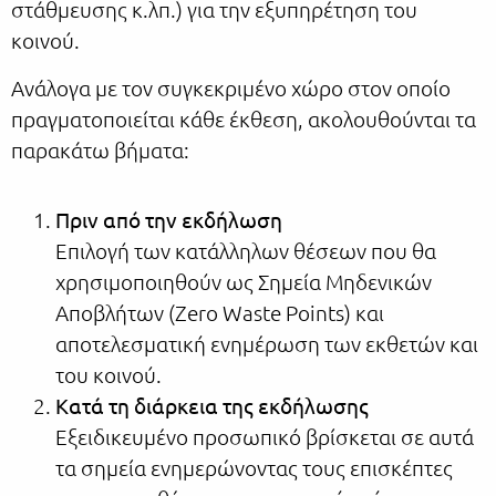
στάθμευσης κ.λπ.) για την εξυπηρέτηση του
κοινού.
Ανάλογα με τον συγκεκριμένο χώρο στον οποίο
πραγματοποιείται κάθε έκθεση, ακολουθούνται τα
παρακάτω βήματα:
Πριν από την εκδήλωση
Επιλογή των κατάλληλων θέσεων που θα
χρησιμοποιηθούν ως Σημεία Μηδενικών
Αποβλήτων (Zero Waste Points) και
αποτελεσματική ενημέρωση των εκθετών και
του κοινού.
Κατά τη διάρκεια της εκδήλωσης
Εξειδικευμένο προσωπικό βρίσκεται σε αυτά
τα σημεία ενημερώνοντας τους επισκέπτες