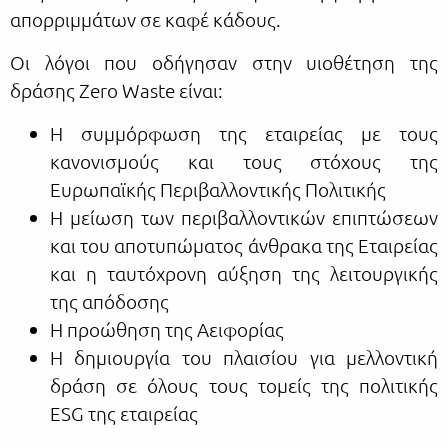
απορριμμάτων σε καφέ κάδους.
Οι λόγοι που οδήγησαν στην υιοθέτηση της
δράσης Zero Waste είναι:
Η συμμόρφωση της εταιρείας με τους
κανονισμούς και τους στόχους της
Ευρωπαϊκής Περιβαλλοντικής Πολιτικής
Η μείωση των περιβαλλοντικών επιπτώσεων
και του αποτυπώματος άνθρακα της Εταιρείας
και η ταυτόχρονη αύξηση της λειτουργικής
της απόδοσης
Η προώθηση της Αειφορίας
Η δημιουργία του πλαισίου για μελλοντική
δράση σε όλους τους τομείς της πολιτικής
ESG της εταιρείας