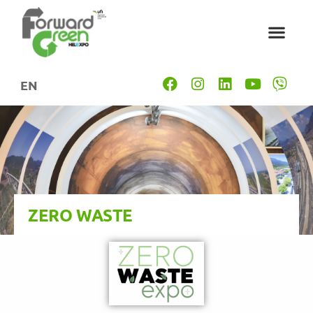
EN
ZERO WASTE