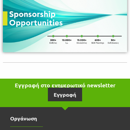
Εγγραφή στο ενημερωτικό newsletter
Εγγραφή
Οργάνωση