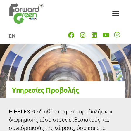
EN
Υπηρεσίες Προβολής
Η HELEXPO διαθέτει σημεία προβολής και
διαφήμισης τόσο στους εκθεσιακούς και
συνεδριακούς της χώρους, όσο και στα