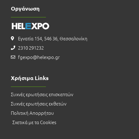
Οργάνωση
Εγνατία 154, 546 36, Θεσσαλονίκη
2310 291232
fgexpo@helexpo.gr
Χρήσιμα Links
Συχνές ερωτήσεις επισκεπτών
Συχνές ερωτήσεις εκθετών
Πολιτική Απορρήτου
Σχετικά με τα Cookies