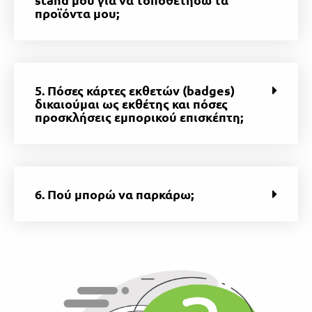
προϊόντα μου;
5. Πόσες κάρτες εκθετών (badges)
δικαιούμαι ως εκθέτης και πόσες
προσκλήσεις εμπορικού επισκέπτη;
6. Πού μπορώ να παρκάρω;