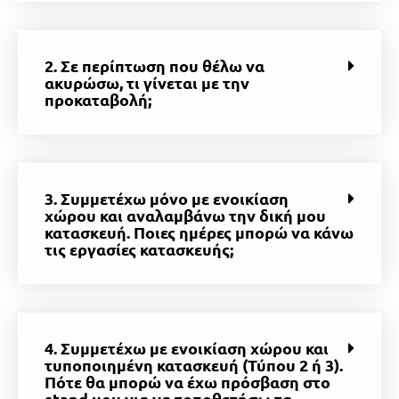
2. Σε περίπτωση που θέλω να
ακυρώσω, τι γίνεται με την
προκαταβολή;
3. Συμμετέχω μόνο με ενοικίαση
χώρου και αναλαμβάνω την δική μου
κατασκευή. Ποιες ημέρες μπορώ να κάνω
τις εργασίες κατασκευής;
4. Συμμετέχω με ενοικίαση χώρου και
τυποποιημένη κατασκευή (Τύπου 2 ή 3).
Πότε θα μπορώ να έχω πρόσβαση στο
stand μου για να τοποθετήσω τα