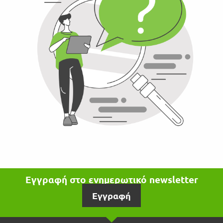
Εγγραφή στο ενημερωτικό newsletter
Εγγραφή