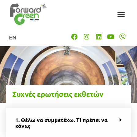
EN
Συχνές ερωτήσεις εκθετών
1. Θέλω να συμμετέχω. Τί πρέπει να
κάνω;