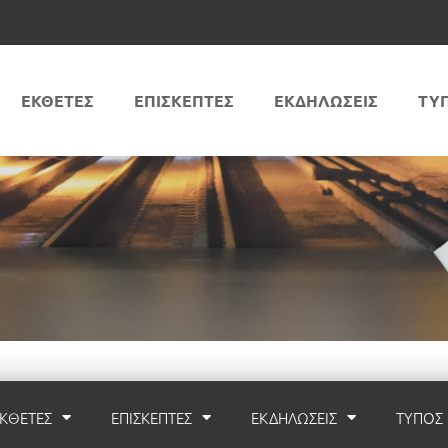
ΕΚΘΕΤΕΣ
ΕΠΙΣΚΕΠΤΕΣ
ΕΚΔΗΛΩΣΕΙΣ
ΤΥ
ΚΘΕΤΕΣ
ΕΠΙΣΚΕΠΤΕΣ
ΕΚΔΗΛΩΣΕΙΣ
ΤΥΠΟΣ