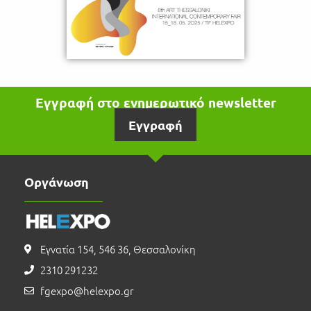
Εγγραφή στο ενημερωτικό newsletter
Εγγραφή
Οργάνωση
Εγνατία 154, 546 36, Θεσσαλονίκη
2310 291232
fgexpo@helexpo.gr