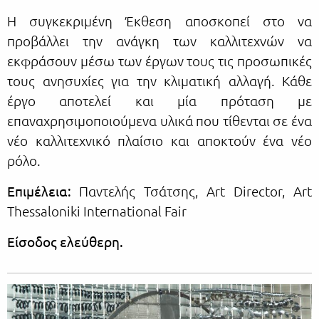
Η συγκεκριμένη Έκθεση αποσκοπεί στο να
προβάλλει την ανάγκη των καλλιτεχνών να
εκφράσουν μέσω των έργων τους τις προσωπικές
τους ανησυχίες για την κλιματική αλλαγή. Κάθε
έργο αποτελεί και μία πρόταση με
επαναχρησιμοποιούμενα υλικά που τίθενται σε ένα
νέο καλλιτεχνικό πλαίσιο και αποκτούν ένα νέο
ρόλο.
Επιμέλεια
:
Παντελής Τσάτσης, Art Director, Art
Thessaloniki International Fair
Είσοδος ελεύθερη.