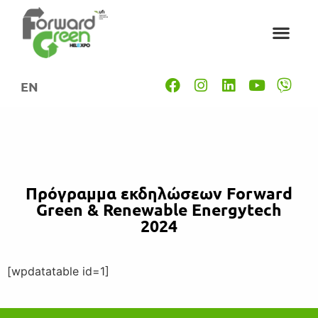
EN
Πρόγραμμα εκδηλώσεων Forward
Green & Renewable Energytech
2024
[wpdatatable id=1]