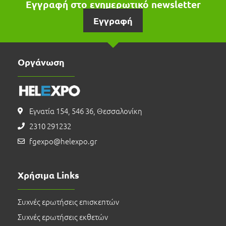
Εγγραφή στο ενημερωτικό newsletter
Εγγραφή
Οργάνωση
Εγνατία 154, 546 36, Θεσσαλονίκη
2310 291232
fgexpo@helexpo.gr
Χρήσιμα Links
Συχνές ερωτήσεις επισκεπτών
Συχνές ερωτήσεις εκθετών