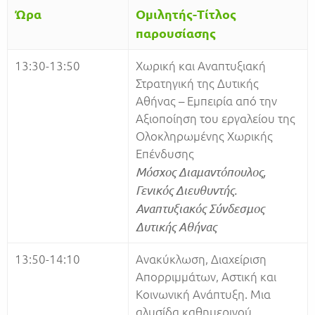
Ώρα
Ομιλητής-Τίτλος
παρουσίασης
13:30-13:50
Χωρική και Αναπτυξιακή
Στρατηγική της Δυτικής
Αθήνας – Εμπειρία από την
Αξιοποίηση του εργαλείου της
Ολοκληρωμένης Χωρικής
Επένδυσης
Μόσχος Διαμαντόπουλος,
Γενικός Διευθυντής.
Αναπτυξιακός Σύνδεσμος
Δυτικής Αθήνας
13:50-14:10
Ανακύκλωση, Διαχείριση
Απορριμμάτων, Αστική και
Κοινωνική Ανάπτυξη. Μια
αλυσίδα καθημερινού