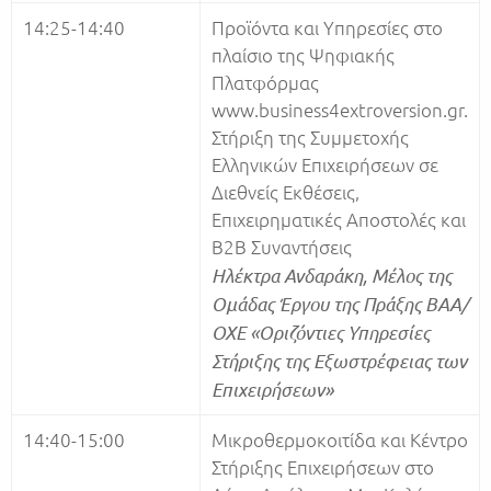
14:25-14:40
Προϊόντα και Υπηρεσίες στο
πλαίσιο της Ψηφιακής
Πλατφόρμας
www.business4extroversion.gr.
Στήριξη της Συμμετοχής
Ελληνικών Επιχειρήσεων σε
Διεθνείς Εκθέσεις,
Επιχειρηματικές Αποστολές και
Β2Β Συναντήσεις
Ηλέκτρα Ανδαράκη, Μέλος της
Ομάδας Έργου της Πράξης ΒΑΑ/
ΟΧΕ «Οριζόντιες Υπηρεσίες
Στήριξης της Εξωστρέφειας των
Επιχειρήσεων»
14:40-15:00
Μικροθερμοκοιτίδα και Κέντρο
Στήριξης Επιχειρήσεων στο