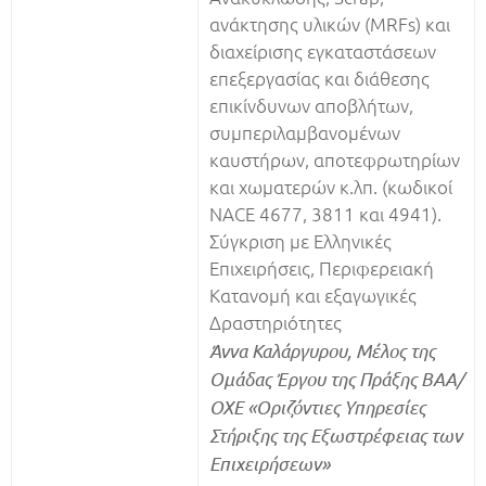
ανάκτησης υλικών (MRFs) και
διαχείρισης εγκαταστάσεων
επεξεργασίας και διάθεσης
επικίνδυνων αποβλήτων,
συμπεριλαμβανομένων
καυστήρων, αποτεφρωτηρίων
και χωματερών κ.λπ. (κωδικοί
NACE 4677, 3811 και 4941).
Σύγκριση με Ελληνικές
Επιχειρήσεις, Περιφερειακή
Κατανομή και εξαγωγικές
Δραστηριότητες
Άννα Καλάργυρου, Μέλος της
Ομάδας Έργου της Πράξης ΒΑΑ/
ΟΧΕ «Οριζόντιες Υπηρεσίες
Στήριξης της Εξωστρέφειας των
Επιχειρήσεων»