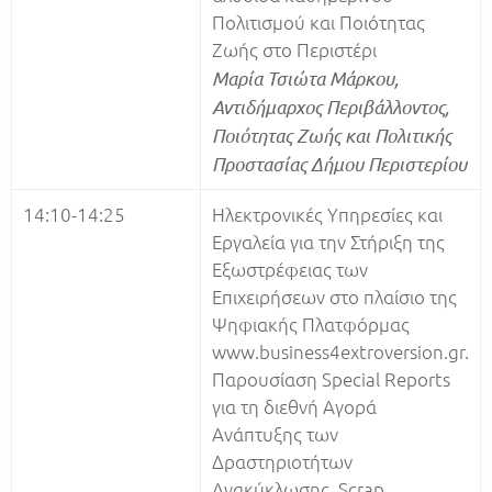
Πολιτισμού και Ποιότητας
Ζωής στο Περιστέρι
Μαρία Τσιώτα Μάρκου,
Αντιδήμαρχος Περιβάλλοντος,
Ποιότητας Ζωής και Πολιτικής
Προστασίας Δήμου Περιστερίου
14:10-14:25
Ηλεκτρονικές Υπηρεσίες και
Εργαλεία για την Στήριξη της
Εξωστρέφειας των
Επιχειρήσεων στο πλαίσιο της
Ψηφιακής Πλατφόρμας
www.business4extroversion.gr.
Παρουσίαση Special Reports
για τη διεθνή Αγορά
Ανάπτυξης των
Δραστηριοτήτων
Ανακύκλωσης, Scrap,