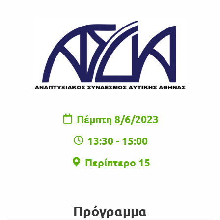
Πέμπτη 8/6/2023
13:30 - 15:00
Περίπτερο 15
Πρόγραμμα