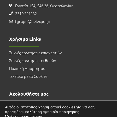
Εγνατία 154, 546 36, Θεσσαλονίκη
2310 291232
fgexpo@helexpo.gr
Χρήσιμα Links
Συχνές ερωτήσεις επισκεπτών
Συχνές ερωτήσεις εκθετών
Πολιτική Απορρήτου
Σχετικά με τα Cookies
Ακολουθήστε μας
Αυτός ο ιστότοπος χρησιμοποιεί cookies για να σας
προσφέρει καλύτερη εμπειρία περιήγησης.
Μάθετε περισσότερα.