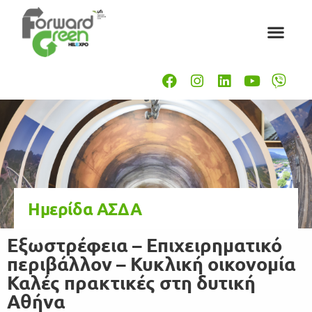
Ημερίδα ΑΣΔΑ
Εξωστρέφεια – Επιχειρηματικό
περιβάλλον – Κυκλική οικονομία
Καλές πρακτικές στη δυτική
Αθήνα