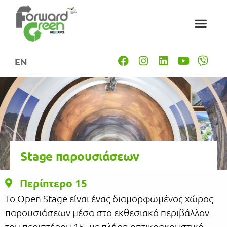
EN
Stage παρουσιάσεων
Περίπτερο 15
Το Open Stage είναι ένας διαμορφωμένος χώρος
παρουσιάσεων μέσα στο εκθεσιακό περιβάλλον
του περιπτέρου 15, με πλήρη οπτικοακουστικό