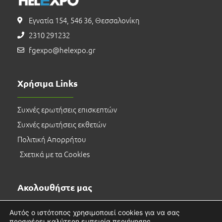
Εγνατία 154, 546 36, Θεσσαλονίκη
2310 291232
fgexpo@helexpo.gr
Χρήσιμα Links
Συχνές ερωτήσεις επισκεπτών
Συχνές ερωτήσεις εκθετών
Πολιτική Απορρήτου
Σχετικά με τα Cookies
Ακολουθήστε μας
Αυτός ο ιστότοπος χρησιμοποιεί cookies για να σας
προσφέρει καλύτερη εμπειρία περιήγησης.