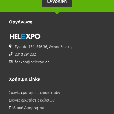
Εγγραφή
Οργάνωση
Εγνατία 154, 546 36, Θεσσαλονίκη
2310 291232
fgexpo@helexpo.gr
Χρήσιμα Links
Συχνές ερωτήσεις επισκεπτών
Συχνές ερωτήσεις εκθετών
Πολιτική Απορρήτου