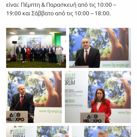
είναι: Πέμπτη & Παρασκευή από τις 10:00 –
19:00 και Σάββατο από τις 10:00 – 18:00.