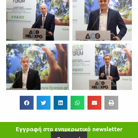
Εγγραφή στο ενημερωτικό newsletter