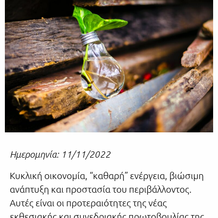
Ημερομηνία: 11/11/2022
Κυκλική οικονομία, “καθαρή” ενέργεια, βιώσιμη
ανάπτυξη και προστασία του περιβάλλοντος.
Αυτές είναι οι προτεραιότητες της νέας
εκθεσιακής και συνεδριακής πρωτοβουλίας της