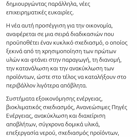
δημιουργώντας παράλληλα, νέες
επιχειρηματικές ευκαιρίες.
Η νέα αυτή προσέγγιση για την οικονομία,
αναφέρεται σε μια σειρά διαδικασιών που
προϋποθέτει έναν κυκλικό σχεδιασμό, ο οποίος
ξεκινά από τη χρησιμοποίηση των πρώτων
υλών και φτάνει στην παραγωγή, τη διανομή,
την κατανάλωση και την ανακύκλωση των
προϊόντων, ώστε στο τέλος να καταλήξουν στο
περιβάλλον λιγότερα απόβλητα.
Συστήματα εξοικονόμησης ενέργειας,
βιοκλιματικός σχεδιασμός, Ανανεώσιμες Πηγές
Ενέργειας, ανακύκλωση και διαχείριση
αποβλήτων, σύγχρονα δομικά υλικά,
επεξεργασία νερού, σχεδιασμός προϊόντων,