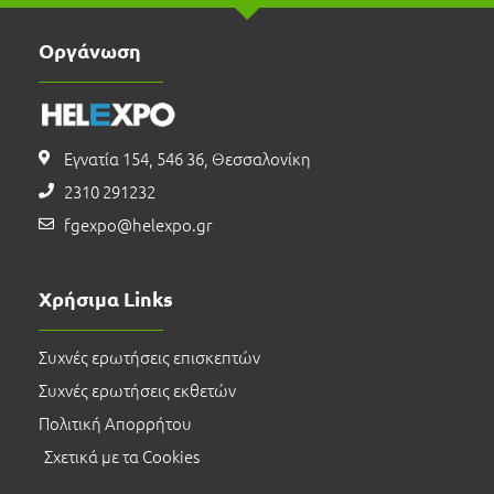
Οργάνωση
Εγνατία 154, 546 36, Θεσσαλονίκη
2310 291232
fgexpo@helexpo.gr
Χρήσιμα Links
Συχνές ερωτήσεις επισκεπτών
Συχνές ερωτήσεις εκθετών
Πολιτική Απορρήτου
Σχετικά με τα Cookies