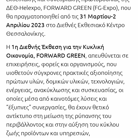
ΔΕΘ-Helexpo, FORWARD GREEN (FG-Expo), που
θα πραγματοποιηθεί από τις
31 Μαρτίου-2
Απριλίου 2023
στο Διεθνές Εκθεσιακό Κέντρο
Θεσσαλονίκης.
Η
1η Διεθνής Έκθεση για την Κυκλική
Οικονομία, FORWARD GREEN
, απευθύνεται σε
επιχειρήσεις, φορείς και οργανισμούς, που
υιοθετούν σύγχρονες πρακτικές αξιοποίησης
πρώτων υλών, δομικών υλικών, τεχνολογιών,
ενέργειας, ανακύκλωσης και συσκευασίας, οι
οποίες μέσα από καινοτόμες λύσεις και
“έξυπνες” συνεργασίες, θα έχουν θετικό
αντίκτυπο στη μείωση της ρύπανσης του
περιβάλλοντος και στην αύξηση του κύκλου
ζωής προϊόντων και υπηρεσιών,