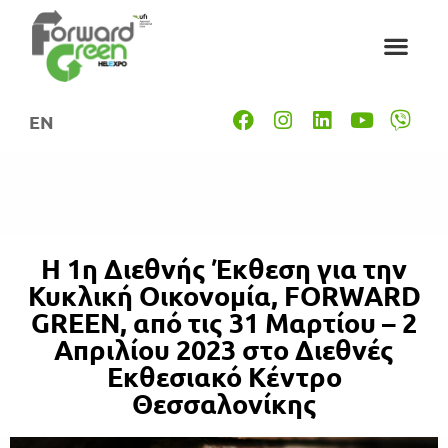
EN
Η 1η Διεθνής Έκθεση για την
Κυκλική Οικονομία, FORWARD
GREEN, από τις 31 Μαρτίου – 2
Απριλίου 2023 στο Διεθνές
Εκθεσιακό Κέντρο
Θεσσαλονίκης