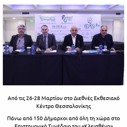
Από τις 26-28 Μαρτίου στο Διεθνές Εκθεσιακό
Κέντρο Θεσσαλονίκης
Πάνω από 150 Δήμαρχοι από όλη τη χώρα στο
Επιστημονικό Συνέδριο του «Κλεισθένη»