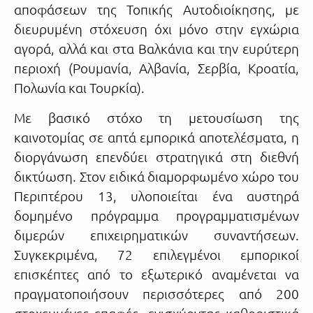
αποφάσεων της Τοπικής Αυτοδιοίκησης, με
διευρυμένη στόχευση όχι μόνο στην εγχώρια
αγορά, αλλά και στα Βαλκάνια και την ευρύτερη
περιοχή (Ρουμανία, Αλβανία, Σερβία, Κροατία,
Πολωνία και Τουρκία).
Με βασικό στόχο τη μετουσίωση της
καινοτομίας σε απτά εμπορικά αποτελέσματα, η
διοργάνωση επενδύει στρατηγικά στη διεθνή
δικτύωση. Στον ειδικά διαμορφωμένο χώρο του
Περιπτέρου 13, υλοποιείται ένα αυστηρά
δομημένο πρόγραμμα προγραμματισμένων
διμερών επιχειρηματικών συναντήσεων.
Συγκεκριμένα, 72 επιλεγμένοι εμπορικοί
επισκέπτες από το εξωτερικό αναμένεται να
πραγματοποιήσουν περισσότερες από 200
στοχευμένες επαφές, ενισχύοντας καθοριστικά