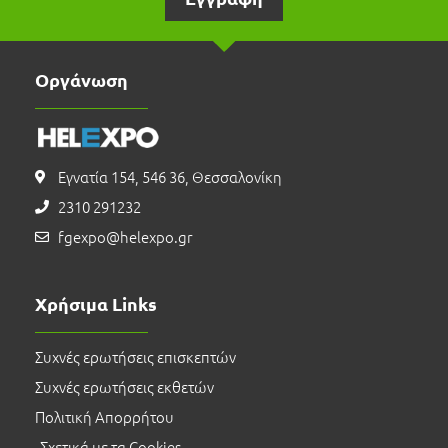
Οργάνωση
Εγνατία 154, 546 36, Θεσσαλονίκη
2310 291232
fgexpo@helexpo.gr
Χρήσιμα Links
Συχνές ερωτήσεις επισκεπτών
Συχνές ερωτήσεις εκθετών
Πολιτική Απορρήτου
Σχετικά με τα Cookies