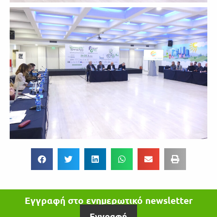
Εγγραφή στο ενημερωτικό newsletter
Εγγραφή