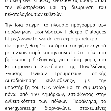
την εξωστρέφεια και τη διεύρυνση του
πελατολογίου των εκθετών.
Την ίδια στιγμή, το πλούσιο πρόγραμμα των
παράλληλων εκδηλώσεων Helexpo Dialogues
https://www.forwardgreen-expo.gr/helexpo-
dialogues/
, θα φέρει σε άμεση επαφή την αγορά
με την καινοτομία και την πολιτεία. Στο επίκεντρο
βρίσκεται η διεξαγωγή, για πρώτη φορά, του
Επιστημονικού Συνεδρίου της Πανελλήνιας
Ένωσης Γενικών Γραμματέων Τοπικής
Αυτοδιοίκησης «Κλεισθένης», με την
υποστήριξη του OTA Voice και τη συμμετοχή
πάνω από 150 Δημάρχων, εστιάζοντας στην
ανθεκτικότητα των πόλεων. Παράλληλα, το
energypress.gr διοργανώνει στοχευμένες