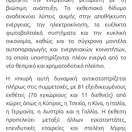
βιώσιμη ανάπτυξη. Tο εκθεσιακό δίδυμο
αναδεικνύει λύσεις αιχμής στην αποθήκευση
ενέργειας, την ηλεκτροκίνηση, τα ευέλικτα
φωτοβολταϊκά συστήματα και την κυκλική
οικονομία, καθώς και τα σύγχρονα μοντέλα
αυτοπαραγωγής και ενεργειακών κοινοτήτων,
τα οποία υποστηρίζονται πλέον ενεργά από το
νέο θεσμικό και χρηματοδοτικό πλαίσιο.
Η ισχυρή αυτή δυναμική αντικατοπτρίζεται
πλήρως στις συμμετοχές, με 81 εξειδικευμένους
εκθέτες (70 εγχώριους και 11 διεθνείς) από
χώρες όπως η Κύπρος, η Τσεχία, η Κίνα, η Ιταλία,
η Γερμανία, η Αυστρία και η Γαλλία. Η έκθεση
προσελκύει μεταξύ άλλων εγκαταστάτες,
επενδυτικές εταιρείες και στελέχη λήψης