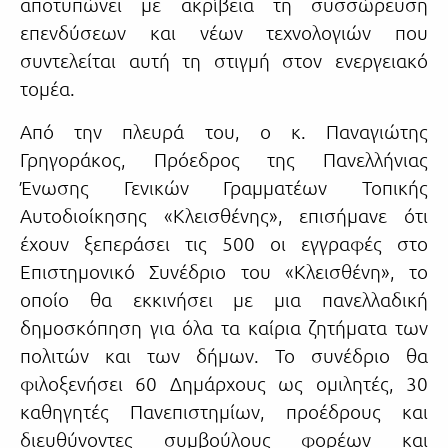
αποτυπώνει με ακρίβεια τη συσσώρευση
επενδύσεων και νέων τεχνολογιών που
συντελείται αυτή τη στιγμή στον ενεργειακό
τομέα.
Από την πλευρά του, ο κ. Παναγιώτης
Γρηγοράκος, Πρόεδρος της Πανελλήνιας
Ένωσης Γενικών Γραμματέων Τοπικής
Αυτοδιοίκησης «Κλεισθένης», επισήμανε ότι
έχουν ξεπεράσει τις 500 οι εγγραφές στο
Επιστημονικό Συνέδριο του «Κλεισθένη», το
οποίο θα εκκινήσει με μια πανελλαδική
δημοσκόπηση για όλα τα καίρια ζητήματα των
πολιτών και των δήμων. Το συνέδριο θα
φιλοξενήσει 60 Δημάρχους ως ομιλητές, 30
καθηγητές Πανεπιστημίων, προέδρους και
διευθύνοντες συμβούλους φορέων και