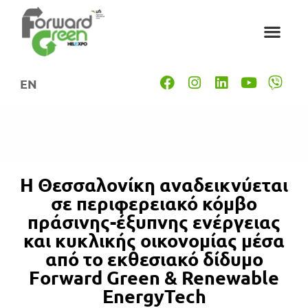
EN
Η Θεσσαλονίκη αναδεικνύεται
σε περιφερειακό κόμβο
πράσινης-έξυπνης ενέργειας
και κυκλικής οικονομίας μέσα
από το εκθεσιακό δίδυμο
Forward Green & Renewable
EnergyTech