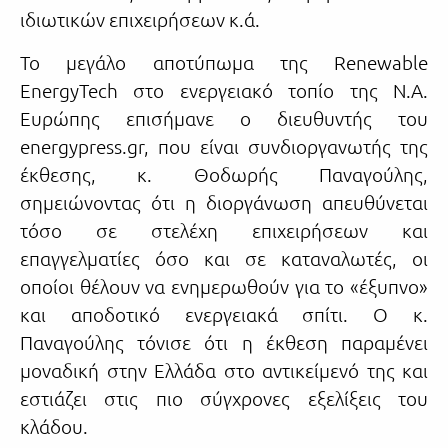
ιδιωτικών επιχειρήσεων κ.ά.
Το μεγάλο αποτύπωμα της Renewable
EnergyTech στο ενεργειακό τοπίο της Ν.Α.
Ευρώπης επισήμανε ο διευθυντής του
energypress.gr, που είναι συνδιοργανωτής της
έκθεσης, κ. Θοδωρής Παναγούλης,
σημειώνοντας ότι η διοργάνωση απευθύνεται
τόσο σε στελέχη επιχειρήσεων και
επαγγελματίες όσο και σε καταναλωτές, οι
οποίοι θέλουν να ενημερωθούν για το «έξυπνο»
και αποδοτικό ενεργειακά σπίτι. Ο κ.
Παναγούλης τόνισε ότι η έκθεση παραμένει
μοναδική στην Ελλάδα στο αντικείμενό της και
εστιάζει στις πιο σύγχρονες εξελίξεις του
κλάδου.