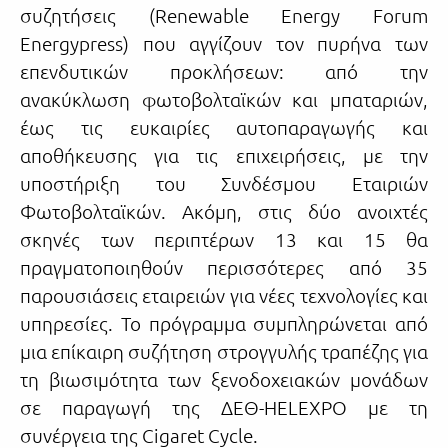
συζητήσεις (Renewable Energy Forum
Energypress) που αγγίζουν τον πυρήνα των
επενδυτικών προκλήσεων: από την
ανακύκλωση φωτοβολταϊκών και μπαταριών,
έως τις ευκαιρίες αυτοπαραγωγής και
αποθήκευσης για τις επιχειρήσεις, με την
υποστήριξη του Συνδέσμου Εταιριών
Φωτοβολταϊκών. Ακόμη, στις δύο ανοιχτές
σκηνές των περιπτέρων 13 και 15 θα
πραγματοποιηθούν περισσότερες από 35
παρουσιάσεις εταιρειών για νέες τεχνολογίες και
υπηρεσίες. Το πρόγραμμα συμπληρώνεται από
μια επίκαιρη συζήτηση στρογγυλής τραπέζης για
τη βιωσιμότητα των ξενοδοχειακών μονάδων
σε παραγωγή της ΔΕΘ-HELEXPO με τη
συνέργεια της Cigaret Cycle.